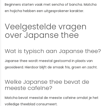
Beginners starten vaak met sencha of bancha. Matcha
en hojicha hebben een uitgesprokener karakter.
Veelgestelde vragen
over Japanse thee
Wat is typisch aan Japanse thee?
Japanse thee wordt meestal gestoomd in plaats van
geoxideerd. Hierdoor blijft de smaak fris, groen en zacht.
Welke Japanse thee bevat de
meeste cafeïne?
Matcha bevat meestal de meeste cafeïne omdat je het
volledige theeblad consumeert.