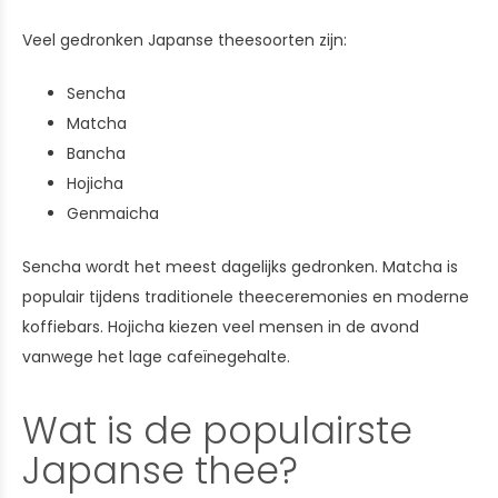
Veel gedronken Japanse theesoorten zijn:
Sencha
Matcha
Bancha
Hojicha
Genmaicha
Sencha wordt het meest dagelijks gedronken. Matcha is
populair tijdens traditionele theeceremonies en moderne
koffiebars. Hojicha kiezen veel mensen in de avond
vanwege het lage cafeïnegehalte.
Wat is de populairste
Japanse thee?