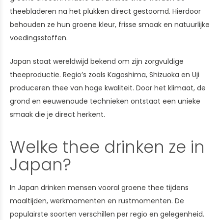
theebladeren na het plukken direct gestoomd. Hierdoor
behouden ze hun groene kleur, frisse smaak en natuurlijke
voedingsstoffen.
Japan staat wereldwijd bekend om zijn zorgvuldige
theeproductie. Regio’s zoals Kagoshima, Shizuoka en Uji
produceren thee van hoge kwaliteit. Door het klimaat, de
grond en eeuwenoude technieken ontstaat een unieke
smaak die je direct herkent.
Welke thee drinken ze in
Japan?
In Japan drinken mensen vooral groene thee tijdens
maaltijden, werkmomenten en rustmomenten. De
populairste soorten verschillen per regio en gelegenheid.