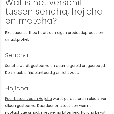
Wat is het verschil
tussen sencha, hojicha
en matcha?
Elke Japanse thee heeft een eigen productieproces en
smaakprofiel.
Sencha
Sencha wordt gestoomd en daarna gerold en gedroogd.
De smaak is fris, plantaardig en licht zoet.
Hojicha
Puur Natuur Japan Hojicha
wordt geroosterd in plaats van
alleen gestoomd. Daardoor ontstaat een warme,
nootachtige smaak met weinig bitterheid. Hojicha bevat