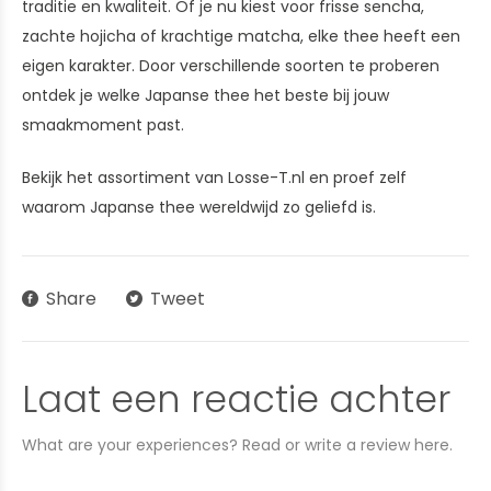
traditie en kwaliteit. Of je nu kiest voor frisse sencha,
zachte hojicha of krachtige matcha, elke thee heeft een
eigen karakter. Door verschillende soorten te proberen
ontdek je welke Japanse thee het beste bij jouw
smaakmoment past.
Bekijk het assortiment van Losse-T.nl en proef zelf
waarom Japanse thee wereldwijd zo geliefd is.
Share
Tweet
Laat een reactie achter
What are your experiences? Read or write a review here.