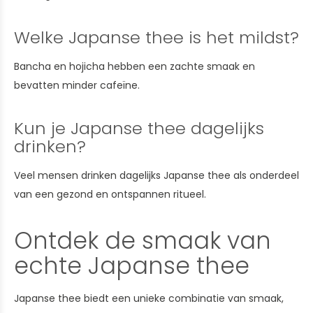
Welke Japanse thee is het mildst?
Bancha en hojicha hebben een zachte smaak en
bevatten minder cafeïne.
Kun je Japanse thee dagelijks
drinken?
Veel mensen drinken dagelijks Japanse thee als onderdeel
van een gezond en ontspannen ritueel.
Ontdek de smaak van
echte Japanse thee
Japanse thee biedt een unieke combinatie van smaak,