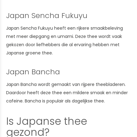
Japan Sencha Fukuyu
Japan Sencha Fukuyu heeft een rijkere smaakbeleving
met meer diepgang en umami. Deze thee wordt vaak
gekozen door liefhebbers die al ervaring hebben met
Japanse groene thee.
Japan Bancha
Japan Bancha wordt gemaakt van rijpere theebladeren.
Daardoor heeft deze thee een mildere smaak en minder
cafeïne. Bancha is populair als dagelijkse thee.
Is Japanse thee
gezond?