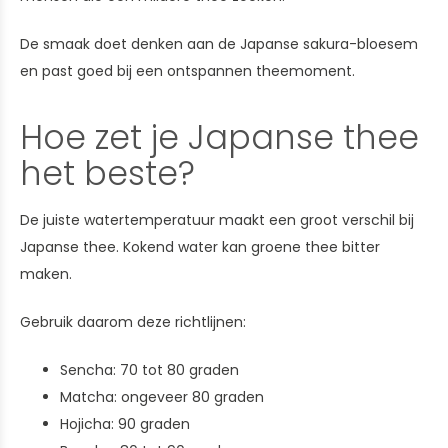
De smaak doet denken aan de Japanse sakura-bloesem
en past goed bij een ontspannen theemoment.
Hoe zet je Japanse thee
het beste?
De juiste watertemperatuur maakt een groot verschil bij
Japanse thee. Kokend water kan groene thee bitter
maken.
Gebruik daarom deze richtlijnen:
Sencha: 70 tot 80 graden
Matcha: ongeveer 80 graden
Hojicha: 90 graden