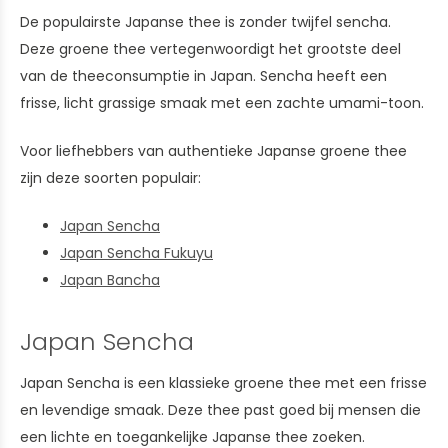
De populairste Japanse thee is zonder twijfel sencha.
Deze groene thee vertegenwoordigt het grootste deel
van de theeconsumptie in Japan. Sencha heeft een
frisse, licht grassige smaak met een zachte umami-toon.
Voor liefhebbers van authentieke Japanse groene thee
zijn deze soorten populair:
Japan Sencha
Japan Sencha Fukuyu
Japan Bancha
Japan Sencha
Japan Sencha is een klassieke groene thee met een frisse
en levendige smaak. Deze thee past goed bij mensen die
een lichte en toegankelijke Japanse thee zoeken.