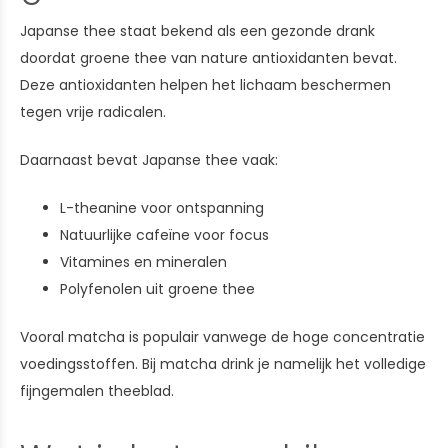
Japanse thee staat bekend als een gezonde drank
doordat groene thee van nature antioxidanten bevat.
Deze antioxidanten helpen het lichaam beschermen
tegen vrije radicalen.
Daarnaast bevat Japanse thee vaak:
L-theanine voor ontspanning
Natuurlijke cafeïne voor focus
Vitamines en mineralen
Polyfenolen uit groene thee
Vooral matcha is populair vanwege de hoge concentratie
voedingsstoffen. Bij matcha drink je namelijk het volledige
fijngemalen theeblad.