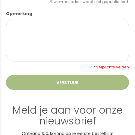
*Uw e-mailadres wordt niet gepubliceerd.
Opmerking
* Verplichte velden
VERSTUUR
Meld je aan voor onze
nieuwsbrief
Ontvang 10% korting op je eerste bestelling!