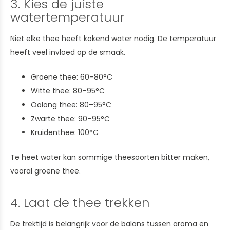
3. Kies de juiste
watertemperatuur
Niet elke thee heeft kokend water nodig. De temperatuur
heeft veel invloed op de smaak.
Groene thee: 60–80°C
Witte thee: 80–95°C
Oolong thee: 80–95°C
Zwarte thee: 90–95°C
Kruidenthee: 100°C
Te heet water kan sommige theesoorten bitter maken,
vooral groene thee.
4. Laat de thee trekken
De trektijd is belangrijk voor de balans tussen aroma en