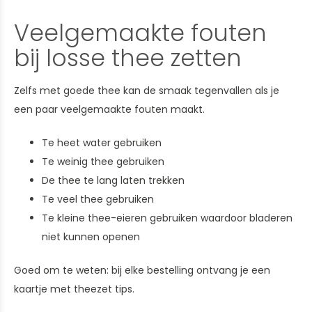
Veelgemaakte fouten
bij losse thee zetten
Zelfs met goede thee kan de smaak tegenvallen als je
een paar veelgemaakte fouten maakt.
Te heet water gebruiken
Te weinig thee gebruiken
De thee te lang laten trekken
Te veel thee gebruiken
Te kleine thee-eieren gebruiken waardoor bladeren
niet kunnen openen
Goed om te weten: bij elke bestelling ontvang je een
kaartje met theezet tips.