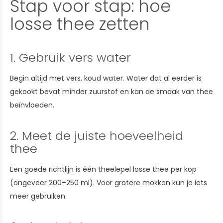
Stap voor stap: hoe
losse thee zetten
1. Gebruik vers water
Begin altijd met vers, koud water. Water dat al eerder is
gekookt bevat minder zuurstof en kan de smaak van thee
beïnvloeden.
2. Meet de juiste hoeveelheid
thee
Een goede richtlijn is één theelepel losse thee per kop
(ongeveer 200–250 ml). Voor grotere mokken kun je iets
meer gebruiken.