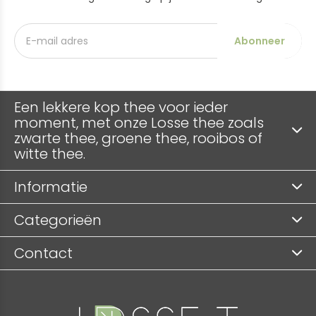
Abonneer
Een lekkere kop thee voor ieder
moment, met onze Losse thee zoals
zwarte thee, groene thee, rooibos of
witte thee.
Informatie
Categorieën
Contact