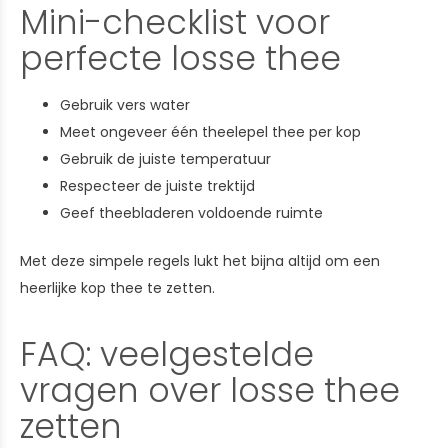
Mini-checklist voor
perfecte losse thee
Gebruik vers water
Meet ongeveer één theelepel thee per kop
Gebruik de juiste temperatuur
Respecteer de juiste trektijd
Geef theebladeren voldoende ruimte
Met deze simpele regels lukt het bijna altijd om een
heerlijke kop thee te zetten.
FAQ: veelgestelde
vragen over losse thee
zetten