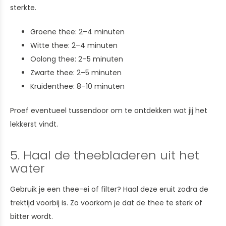
sterkte.
Groene thee: 2–4 minuten
Witte thee: 2–4 minuten
Oolong thee: 2–5 minuten
Zwarte thee: 2–5 minuten
Kruidenthee: 8–10 minuten
Proef eventueel tussendoor om te ontdekken wat jij het
lekkerst vindt.
5. Haal de theebladeren uit het
water
Gebruik je een thee-ei of filter? Haal deze eruit zodra de
trektijd voorbij is. Zo voorkom je dat de thee te sterk of
bitter wordt.