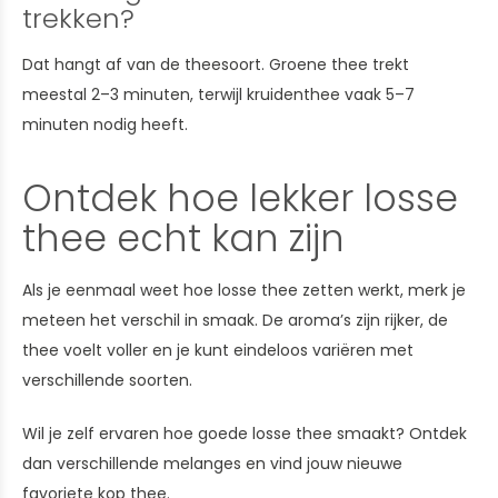
trekken?
Dat hangt af van de theesoort. Groene thee trekt
meestal 2–3 minuten, terwijl kruidenthee vaak 5–7
minuten nodig heeft.
Ontdek hoe lekker losse
thee echt kan zijn
Als je eenmaal weet hoe losse thee zetten werkt, merk je
meteen het verschil in smaak. De aroma’s zijn rijker, de
thee voelt voller en je kunt eindeloos variëren met
verschillende soorten.
Wil je zelf ervaren hoe goede losse thee smaakt? Ontdek
dan verschillende melanges en vind jouw nieuwe
favoriete kop thee.