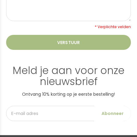
* Verplichte velden
VERSTUUR
Meld je aan voor onze
nieuwsbrief
Ontvang 10% korting op je eerste bestelling!
Abonneer