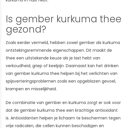
kurkuma in huis hebt.
Is gember kurkuma thee
gezond?
Zoals eerder vermeld, hebben zowel gember als kurkuma
ontstekingsremmende eigenschappen. Dit maakt de
thee een uitstekende keuze als je last hebt van
verkoudheid, griep of keelpijn. Daarnaast kan het drinken
van gember kurkuma thee helpen bij het verlichten van
spijsverteringsproblemen zoals een opgeblazen gevoel,
krampen en misselijkheid.
De combinatie van gember en kurkuma zorgt er ook voor
dat de gember kurkuma thee een krachtige antioxidant
is. Antioxidanten helpen je lichaam te beschermen tegen
vrije radicalen, die cellen kunnen beschadigen en