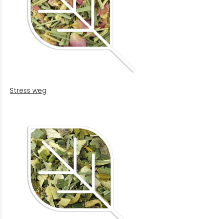
Stress weg