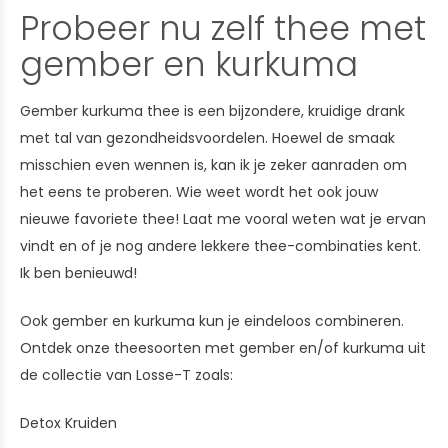
Probeer nu zelf thee met
gember en kurkuma
Gember kurkuma thee is een bijzondere, kruidige drank
met tal van gezondheidsvoordelen. Hoewel de smaak
misschien even wennen is, kan ik je zeker aanraden om
het eens te proberen. Wie weet wordt het ook jouw
nieuwe favoriete thee! Laat me vooral weten wat je ervan
vindt en of je nog andere lekkere thee-combinaties kent.
Ik ben benieuwd!
Ook gember en kurkuma kun je eindeloos combineren.
Ontdek onze theesoorten met gember en/of kurkuma uit
de collectie van Losse-T zoals:
Detox Kruiden