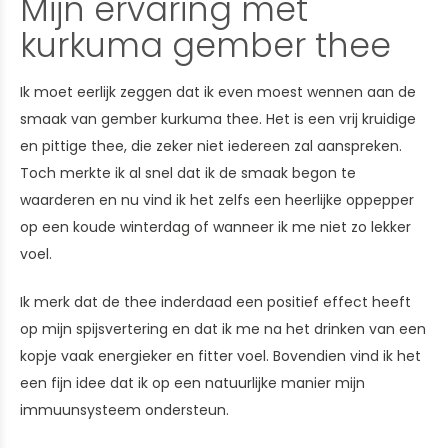
Mijn ervaring met
kurkuma gember thee
Ik moet eerlijk zeggen dat ik even moest wennen aan de
smaak van gember kurkuma thee. Het is een vrij kruidige
en pittige thee, die zeker niet iedereen zal aanspreken.
Toch merkte ik al snel dat ik de smaak begon te
waarderen en nu vind ik het zelfs een heerlijke oppepper
op een koude winterdag of wanneer ik me niet zo lekker
voel.
Ik merk dat de thee inderdaad een positief effect heeft
op mijn spijsvertering en dat ik me na het drinken van een
kopje vaak energieker en fitter voel. Bovendien vind ik het
een fijn idee dat ik op een natuurlijke manier mijn
immuunsysteem ondersteun.