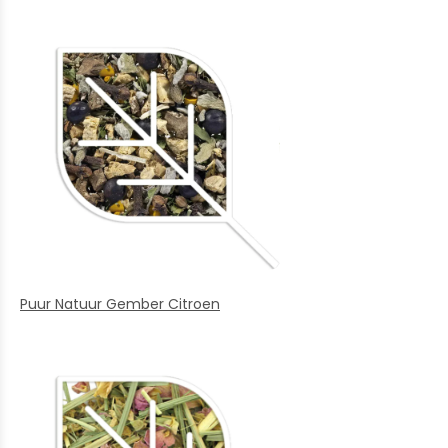
Puur Natuur Gember Citroen