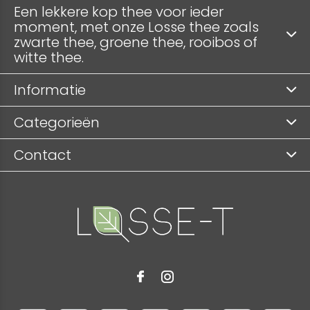
Een lekkere kop thee voor ieder
moment, met onze Losse thee zoals
zwarte thee, groene thee, rooibos of
witte thee.
Informatie
Categorieën
Contact