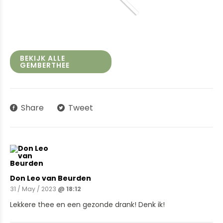
BEKIJK ALLE
GEMBERTHEE
Share
Tweet
Don Leo van Beurden
31 / May / 2023
@ 18:12
Lekkere thee en een gezonde drank! Denk ik!