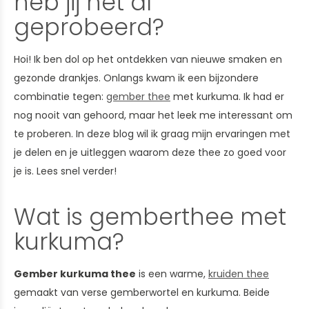
heb jij het al
geprobeerd?
Hoi! Ik ben dol op het ontdekken van nieuwe smaken en
gezonde drankjes. Onlangs kwam ik een bijzondere
combinatie tegen:
gember thee
met kurkuma. Ik had er
nog nooit van gehoord, maar het leek me interessant om
te proberen. In deze blog wil ik graag mijn ervaringen met
je delen en je uitleggen waarom deze thee zo goed voor
je is. Lees snel verder!
Wat is gemberthee met
kurkuma?
Gember kurkuma thee
is een warme,
kruiden thee
gemaakt van verse gemberwortel en kurkuma. Beide