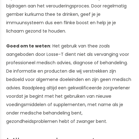
bijdragen aan het verouderingsproces. Door regelmatig
gember kurkuma thee te drinken, geef je je
immuunsysteem dus een flinke boost en help je je
lichaam gezond te houden.
Goed om te weten
: Het gebruik van thee zoals
aangeboden door Losse-T dient niet als vervanging voor
professioneel medisch advies, diagnose of behandeling.
De informatie en producten die wij verstrekken zijn
bedoeld voor algemene doeleinden en zijn geen medisch
advies. Raadpleeg altijd een gekwalificeerde zorgverlener
voordat je begint met het gebruiken van nieuwe
voedingsmiddelen of supplementen, met name als je
onder medische behandeling bent,
gezondheidsproblemen hebt of zwanger bent.