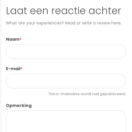
Laat een reactie achter
What are your experiences? Read or write a review here.
Naam
*
E-mail
*
*Uw e-mailadres wordt niet gepubliceerd.
Opmerking