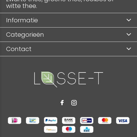
witte thee.
Informatie
Categorieën
Contact