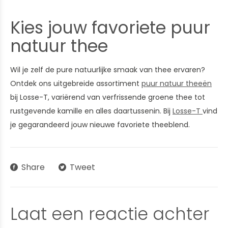
Kies jouw favoriete puur
natuur thee
Wil je zelf de pure natuurlijke smaak van thee ervaren?
Ontdek ons uitgebreide assortiment
puur natuur theeën
bij Losse-T, variërend van verfrissende groene thee tot
rustgevende kamille en alles daartussenin. Bij
Losse-T
vind
je gegarandeerd jouw nieuwe favoriete theeblend.
Share
Tweet
Laat een reactie achter