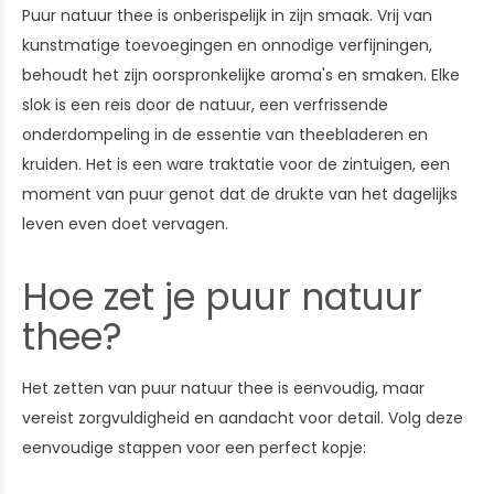
Puur natuur thee is onberispelijk in zijn smaak. Vrij van
kunstmatige toevoegingen en onnodige verfijningen,
behoudt het zijn oorspronkelijke aroma's en smaken. Elke
slok is een reis door de natuur, een verfrissende
onderdompeling in de essentie van theebladeren en
kruiden. Het is een ware traktatie voor de zintuigen, een
moment van puur genot dat de drukte van het dagelijks
leven even doet vervagen.
Hoe zet je puur natuur
thee?
Het zetten van puur natuur thee is eenvoudig, maar
vereist zorgvuldigheid en aandacht voor detail. Volg deze
eenvoudige stappen voor een perfect kopje: