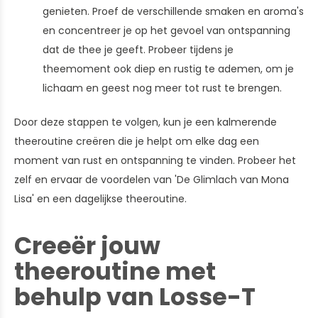
genieten. Proef de verschillende smaken en aroma's
en concentreer je op het gevoel van ontspanning
dat de thee je geeft. Probeer tijdens je
theemoment ook diep en rustig te ademen, om je
lichaam en geest nog meer tot rust te brengen.
Door deze stappen te volgen, kun je een kalmerende
theeroutine creëren die je helpt om elke dag een
moment van rust en ontspanning te vinden. Probeer het
zelf en ervaar de voordelen van 'De Glimlach van Mona
Lisa' en een dagelijkse theeroutine.
Creeër jouw
theeroutine met
behulp van Losse-T