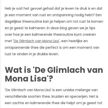
Heb je ooit het gevoel gehad dat je leven te druk is en dat
je een moment van rust en ontspanning nodig hebt? Een
dagelijkse theeroutine kan je helpen om tot rust te komen
en je geest te kalmeren. In deze blog geven we je tips
over hoe je een kalmerende theeroutine kunt creëren
met '
De Glimlach van Mona Lisa
', een heerlijke en
ontspannende thee die perfect is om een moment van
rust te vinden in je drukke leven.
Wat is 'De Glimlach van
Mona Lisa'?
'De Glimlach van Mona Lisa' is een unieke melange van
verschillende soorten thee, kruiden en specerijen. Het is
een zachte en kalmerende thee die helpt om je geest tot