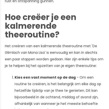
rust en ontspanning gunnen.
Hoe creëer je een
kalmerende
theeroutine?
Het creëren van een kalmerende theeroutine met 'De
Glimlach van Mona Lisa' is eenvoudig en kan in slechts
een paar stappen worden gedaan. Hier zijn enkele tips om
je te helpen bij het opzetten van je eigen theeroutine:
Kies een vast moment op de dag
- Om een
routine te creëren, is het belangrijk om elke dag op
hetzelfde tijdstip van je thee te genieten. Dit kan
bijvoorbeeld in de ochtend, middag of avond zijn,
afhankelijk van wanneer je het meeste behoefte