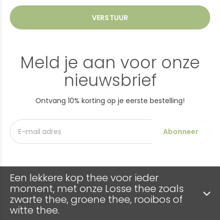
VERSTUUR
Meld je aan voor onze
nieuwsbrief
Ontvang 10% korting op je eerste bestelling!
Abonneer
Een lekkere kop thee voor ieder
moment, met onze Losse thee zoals
zwarte thee, groene thee, rooibos of
witte thee.