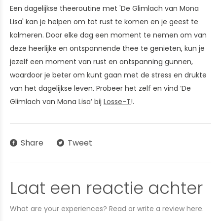
Een dagelijkse theeroutine met 'De Glimlach van Mona
Lisa' kan je helpen om tot rust te komen en je geest te
kalmeren. Door elke dag een moment te nemen om van
deze heerlijke en ontspannende thee te genieten, kun je
jezelf een moment van rust en ontspanning gunnen,
waardoor je beter om kunt gaan met de stress en drukte
van het dagelijkse leven. Probeer het zelf en vind ‘De
Glimlach van Mona Lisa’ bij
Losse-T
!.
Share
Tweet
Laat een reactie achter
What are your experiences? Read or write a review here.