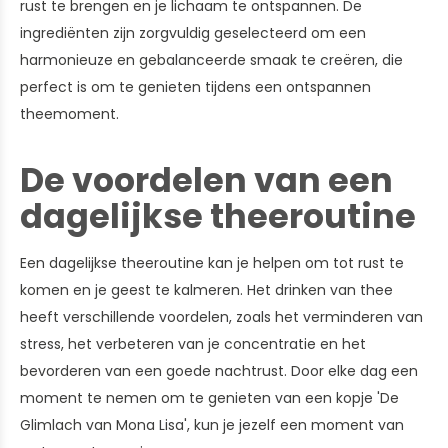
rust te brengen en je lichaam te ontspannen. De
ingrediënten zijn zorgvuldig geselecteerd om een
harmonieuze en gebalanceerde smaak te creëren, die
perfect is om te genieten tijdens een ontspannen
theemoment.
De voordelen van een
dagelijkse theeroutine
Een dagelijkse theeroutine kan je helpen om tot rust te
komen en je geest te kalmeren. Het drinken van thee
heeft verschillende voordelen, zoals het verminderen van
stress, het verbeteren van je concentratie en het
bevorderen van een goede nachtrust. Door elke dag een
moment te nemen om te genieten van een kopje 'De
Glimlach van Mona Lisa', kun je jezelf een moment van