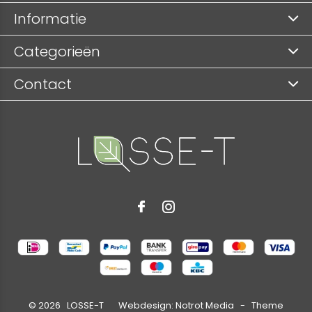
Informatie
Categorieën
Contact
©
2026
LOSSE-T Webdesign:
Notrot Media
- Theme