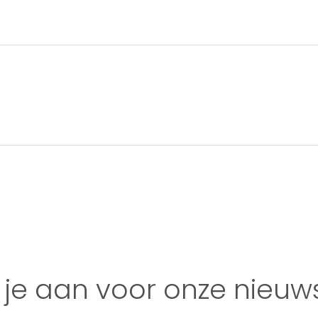
 je aan voor onze nieuws