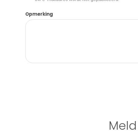
Opmerking
Meld