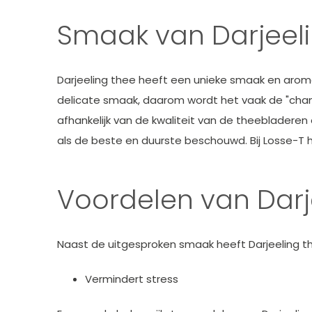
Smaak van Darjeeli
Darjeeling thee heeft een unieke smaak en aroma
delicate smaak, daarom wordt het vaak de "champ
afhankelijk van de kwaliteit van de theebladeren 
als de beste en duurste beschouwd. Bij Losse-T 
Voordelen van Darj
Naast de uitgesproken smaak heeft Darjeeling the
Vermindert stress