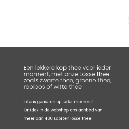
Een lekkere kop thee voor ieder
moment, met onze Losse thee
zoals zwarte thee, groene thee,
rooibos of witte thee.
Intens genieten op ieder moment!
Ontdek in de webshop ons aanbod van
meer dan 400 soorten losse thee!