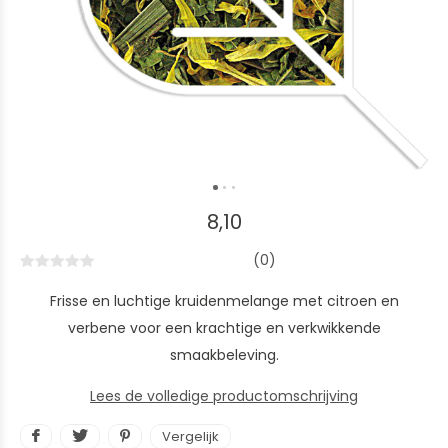
8,10
(0)
Frisse en luchtige kruidenmelange met citroen en
verbene voor een krachtige en verkwikkende
smaakbeleving.
Lees de volledige productomschrijving
Vergelijk