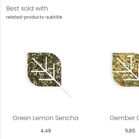
Best sold with
related-products-subtitle
Green Lemon Sencha
Gember 
4,49
5,85