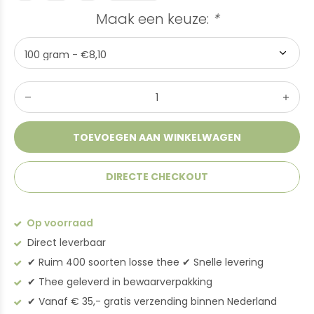
Maak een keuze:
*
TOEVOEGEN AAN WINKELWAGEN
DIRECTE CHECKOUT
Op voorraad
Direct leverbaar
✔︎ Ruim 400 soorten losse thee ✔︎ Snelle levering
✔︎ Thee geleverd in bewaarverpakking
✔︎ Vanaf € 35,- gratis verzending binnen Nederland