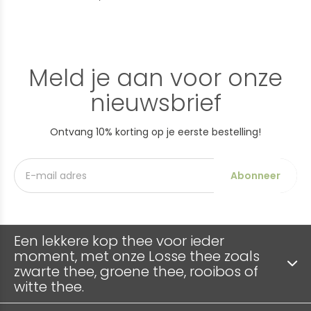
Meld je aan voor onze
nieuwsbrief
Ontvang 10% korting op je eerste bestelling!
Abonneer
Een lekkere kop thee voor ieder
moment, met onze Losse thee zoals
zwarte thee, groene thee, rooibos of
witte thee.