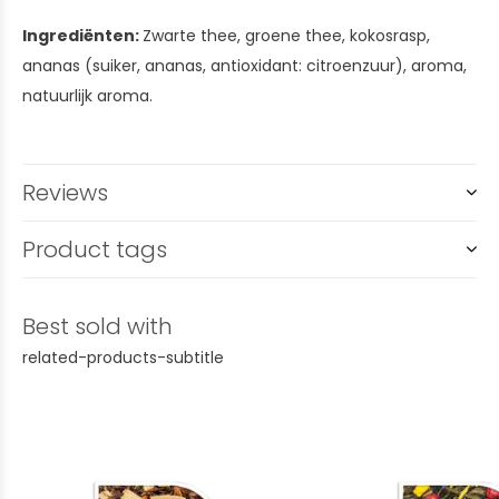
Ingrediënten:
Zwarte thee, groene thee, kokosrasp,
ananas (suiker, ananas, antioxidant: citroenzuur), aroma,
natuurlijk aroma.
Reviews
Product tags
Best sold with
related-products-subtitle