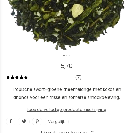
5,70
(7)
Tropische zwart-groene theemelange met kokos en
ananas voor een frisse en zomerse smaakbeleving.
Lees de volledige productomschrijving
Vergelijk