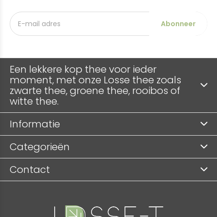
Abonneer
Een lekkere kop thee voor ieder
moment, met onze Losse thee zoals
zwarte thee, groene thee, rooibos of
witte thee.
Informatie
Categorieën
Contact