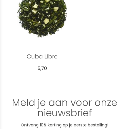
Cuba Libre
5,70
Meld je aan voor onze
nieuwsbrief
Ontvang 10% korting op je eerste bestelling!