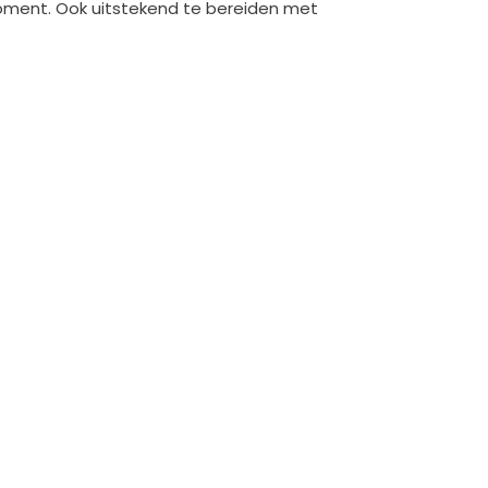
moment. Ook uitstekend te bereiden met