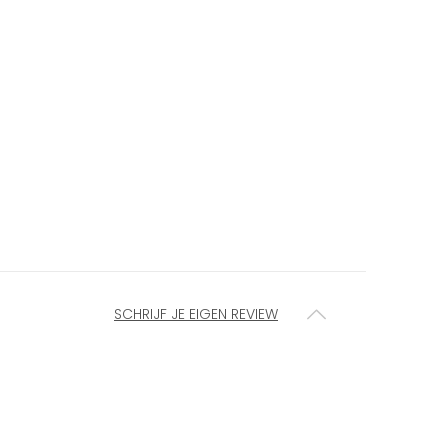
SCHRIJF JE EIGEN REVIEW