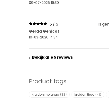
09-07-2026 19:30
5 / 5
Is ge
Gerda Genicot
10-03-2026 14:34
Bekijk alle 5 reviews
Product tags
kruiden melange
(33)
kruiden thee
(41)