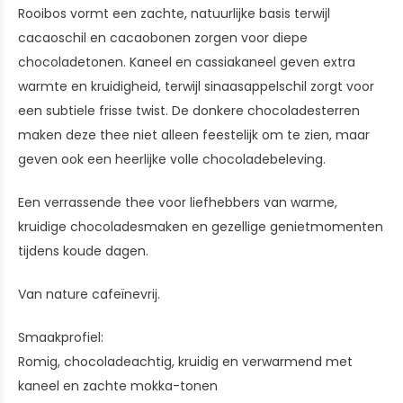
Rooibos vormt een zachte, natuurlijke basis terwijl
cacaoschil en cacaobonen zorgen voor diepe
chocoladetonen. Kaneel en cassiakaneel geven extra
warmte en kruidigheid, terwijl sinaasappelschil zorgt voor
een subtiele frisse twist. De donkere chocoladesterren
maken deze thee niet alleen feestelijk om te zien, maar
geven ook een heerlijke volle chocoladebeleving.
Een verrassende thee voor liefhebbers van warme,
kruidige chocoladesmaken en gezellige genietmomenten
tijdens koude dagen.
Van nature cafeïnevrij.
Smaakprofiel:
Romig, chocoladeachtig, kruidig en verwarmend met
kaneel en zachte mokka-tonen