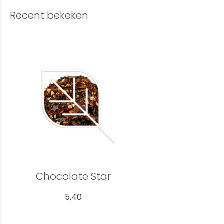
Recent bekeken
Chocolate Star
5,40