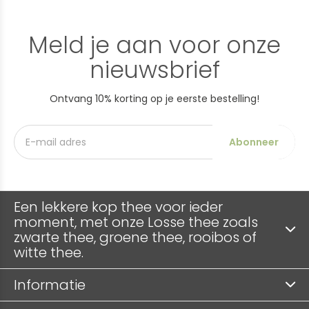
Meld je aan voor onze
nieuwsbrief
Ontvang 10% korting op je eerste bestelling!
Abonneer
Een lekkere kop thee voor ieder
moment, met onze Losse thee zoals
zwarte thee, groene thee, rooibos of
witte thee.
Informatie