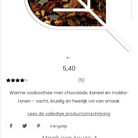
5,40
(5)
Warme rooibosthee met chocolade, kaneel en mokka-
tonen – zacht, kruidig en heerlijk vol van smaak.
Lees de volledige productomschrijving
Vergelijk