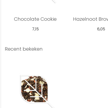
Chocolate Cookie
Hazelnoot Bro
7,15
6,05
Recent bekeken