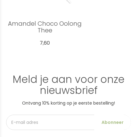
Amandel Choco Oolong
Thee
7,60
Meld je aan voor onze
nieuwsbrief
Ontvang 10% korting op je eerste bestelling!
Abonneer