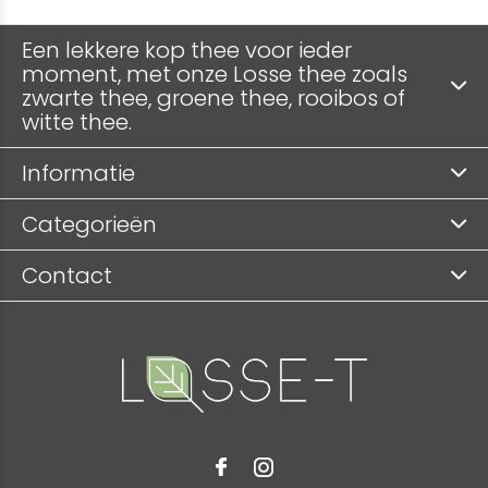
Een lekkere kop thee voor ieder
moment, met onze Losse thee zoals
zwarte thee, groene thee, rooibos of
witte thee.
Informatie
Categorieën
Contact