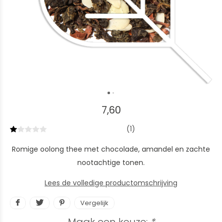
7,60
(1)
Romige oolong thee met chocolade, amandel en zachte
nootachtige tonen.
Lees de volledige productomschrijving
Vergelijk