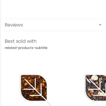
Reviews
Best sold with
related-products-subtitle